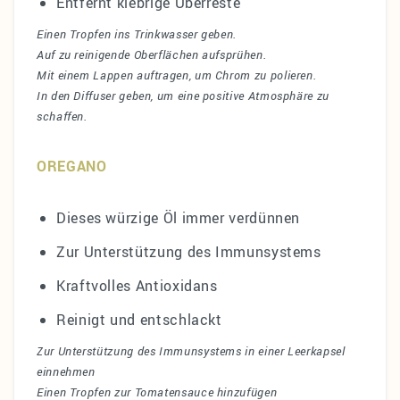
Entfernt klebrige Überreste
Einen Tropfen ins Trinkwasser geben.
Auf zu reinigende Oberflächen aufsprühen.
Mit einem Lappen auftragen, um Chrom zu polieren.
In den Diffuser geben, um eine positive Atmosphäre zu
schaffen.
OREGANO
Dieses würzige Öl immer verdünnen
Zur Unterstützung des Immunsystems
Kraftvolles Antioxidans
Reinigt und entschlackt
Zur Unterstützung des Immunsystems in einer Leerkapsel
einnehmen
Einen Tropfen zur Tomatensauce hinzufügen