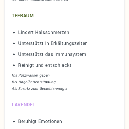
TEEBAUM
Lindert Halsschmerzen
Unterstützt in Erkältungszeiten
Unterstützt das Immunsystem
Reinigt und entschlackt
Ins Putzwasser geben
Bei Nagelbettentzündung
Als Zusatz zum Gesichtsreiniger
LAVENDEL
Beruhigt Emotionen