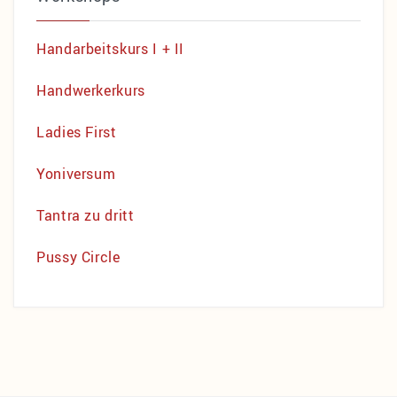
Handarbeitskurs I + II
Handwerkerkurs
Ladies First
Yoniversum
Tantra zu dritt
Pussy Circle