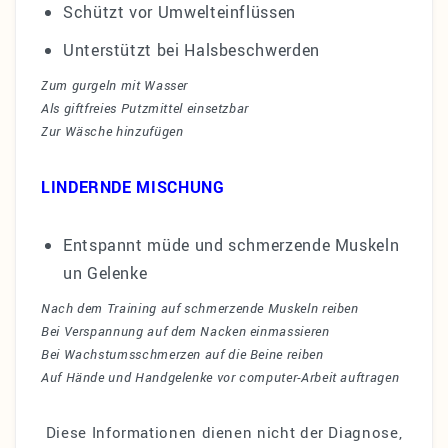
Schützt vor Umwelteinflüssen
Unterstützt bei Halsbeschwerden
Zum gurgeln mit Wasser
Als giftfreies Putzmittel einsetzbar
Zur Wäsche hinzufügen
LINDERNDE MISCHUNG
Entspannt müde und schmerzende Muskeln
un Gelenke
Nach dem Training auf schmerzende Muskeln reiben
Bei Verspannung auf dem Nacken einmassieren
Bei Wachstumsschmerzen auf die Beine reiben
Auf Hände und Handgelenke vor computer-Arbeit auftragen
Diese Informationen dienen nicht der Diagnose,