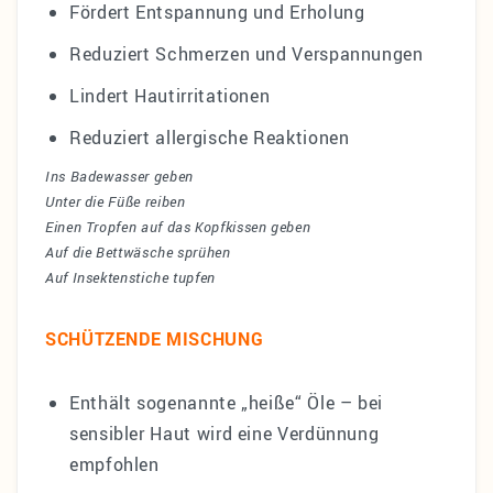
Fördert Entspannung und Erholung
Reduziert Schmerzen und Verspannungen
Lindert Hautirritationen
Reduziert allergische Reaktionen
Ins Badewasser geben
Unter die Füße reiben
Einen Tropfen auf das Kopfkissen geben
Auf die Bettwäsche sprühen
Auf Insektenstiche tupfen
SCHÜTZENDE MISCHUNG
Enthält sogenannte „heiße“ Öle – bei
sensibler Haut wird eine Verdünnung
empfohlen