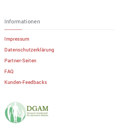
Informationen
Impressum
Datenschutzerklärung
Partner-Seiten
FAQ
Kunden-Feedbacks