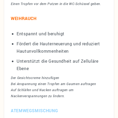
Einen Tropfen vor dem Putzen in die WC-Schüssel geben.
WEIHRAUCH
Entspannt und beruhigt
Fördert die Hauterneuerung und reduziert
Hautunvollkommenheiten
Unterstützt die Gesundheit auf Zelluläre
Ebene
Der Gesichtscreme hinzufügen
Bei Anspannung einen Tropfen am Gaumen auftragen
Auf Schläfen und Nacken auftragen um
Nackenverspannungen zu lindern.
ATEMWEGSMISCHUNG