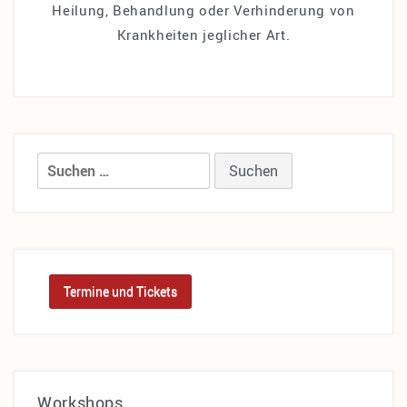
Heilung, Behandlung oder Verhinderung von
Krankheiten jeglicher Art.
Suchen
nach:
Termine und Tickets
Workshops