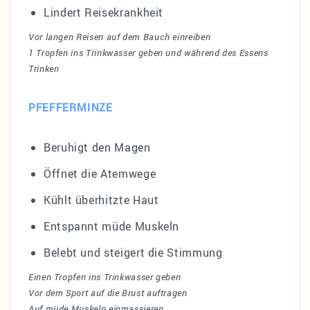
Lindert Reisekrankheit
Vor langen Reisen auf dem Bauch einreiben
1 Tropfen ins Trinkwasser geben und während des Essens
Trinken
PFEFFERMINZE
Beruhigt den Magen
Öffnet die Atemwege
Kühlt überhitzte Haut
Entspannt müde Muskeln
Belebt und steigert die Stimmung
Einen Tropfen ins Trinkwasser geben
Vor dem Sport auf die Brust auftragen
Auf müde Muskeln einmassieren