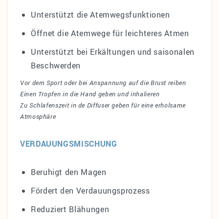
Unterstützt die Atemwegsfunktionen
Öffnet die Atemwege für leichteres Atmen
Unterstützt bei Erkältungen und saisonalen
Beschwerden
Vor dem Sport oder bei Anspannung auf die Brust reiben
Einen Tropfen in die Hand geben und inhalieren
Zu Schlafenszeit in de Diffuser geben für eine erholsame
Atmosphäre
VERDAUUNGSMISCHUNG
Beruhigt den Magen
Fördert den Verdauungsprozess
Reduziert Blähungen