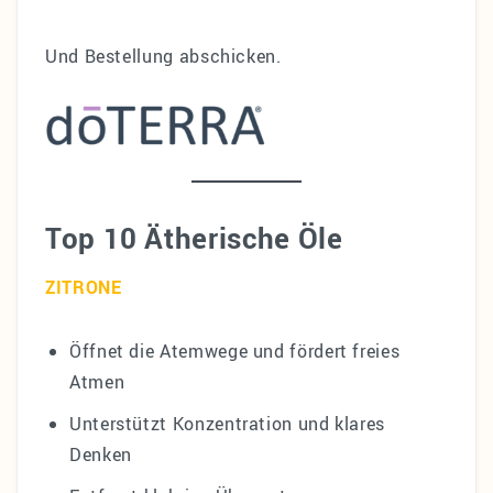
Und Bestellung abschicken.
Top 10 Ätherische Öle
ZITRONE
Öffnet die Atemwege und fördert freies
Atmen
Unterstützt Konzentration und klares
Denken