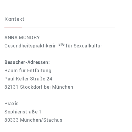
Kontakt
ANNA MONDRY
BfG
Gesundheitspraktikerin
für Sexualkultur
Besucher-Adressen:
Raum für Entfaltung
Paul-Keller-Straße 24
82131 Stockdorf bei München
Praxis
Sophienstraße 1
80333 München/Stachus